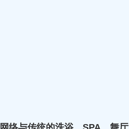
m）将网络与传统的洗浴、SPA、舞