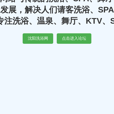
发展，解决人们请客洗浴、SP
注洗浴、温泉、舞厅、KTV、
沈阳洗浴网
点击进入论坛