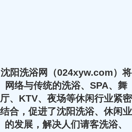
沈阳洗浴网（024xyw.com）将
网络与传统的洗浴、SPA、舞
厅、KTV、夜场等休闲行业紧密
结合，促进了沈阳洗浴、休闲业
的发展，解决人们请客洗浴、