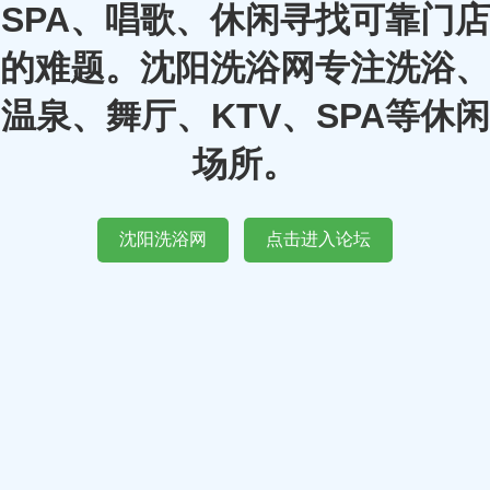
SPA、唱歌、休闲寻找可靠门店
的难题。沈阳洗浴网专注洗浴、
温泉、舞厅、KTV、SPA等休闲
场所。
沈阳洗浴网
点击进入论坛