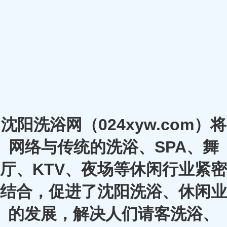
沈阳洗浴网（024xyw.com）将
网络与传统的洗浴、SPA、舞
厅、KTV、夜场等休闲行业紧密
结合，促进了沈阳洗浴、休闲业
的发展，解决人们请客洗浴、