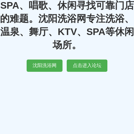
SPA、唱歌、休闲寻找可靠门店
的难题。沈阳洗浴网专注洗浴、
温泉、舞厅、KTV、SPA等休闲
场所。
沈阳洗浴网
点击进入论坛