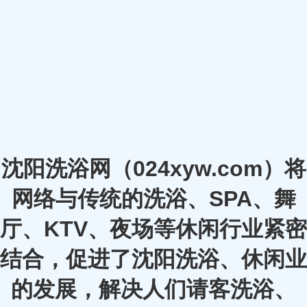
沈阳洗浴网（024xyw.com）将
网络与传统的洗浴、SPA、舞
厅、KTV、夜场等休闲行业紧密
结合，促进了沈阳洗浴、休闲业
的发展，解决人们请客洗浴、