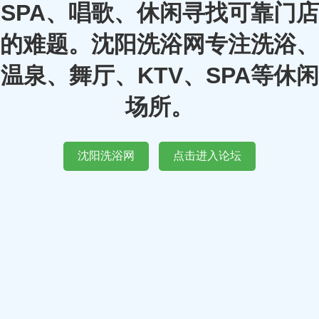
SPA、唱歌、休闲寻找可靠门店
的难题。沈阳洗浴网专注洗浴、
温泉、舞厅、KTV、SPA等休闲
场所。
沈阳洗浴网
点击进入论坛