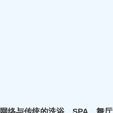
m）将网络与传统的洗浴、SPA、舞