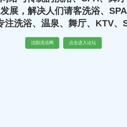
发展，解决人们请客洗浴、SP
注洗浴、温泉、舞厅、KTV、
沈阳洗浴网
点击进入论坛