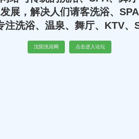
发展，解决人们请客洗浴、SP
注洗浴、温泉、舞厅、KTV、
沈阳洗浴网
点击进入论坛