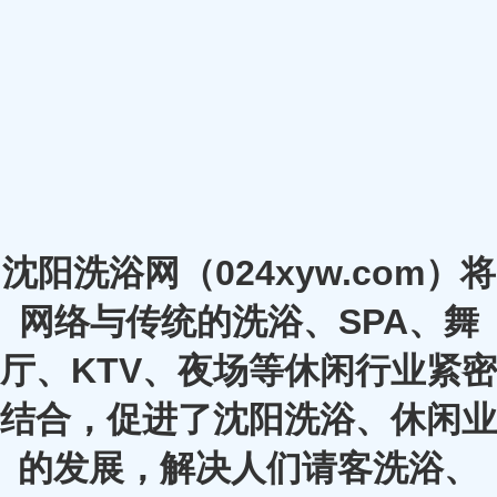
沈阳洗浴网（024xyw.com）将
网络与传统的洗浴、SPA、舞
厅、KTV、夜场等休闲行业紧密
结合，促进了沈阳洗浴、休闲业
的发展，解决人们请客洗浴、