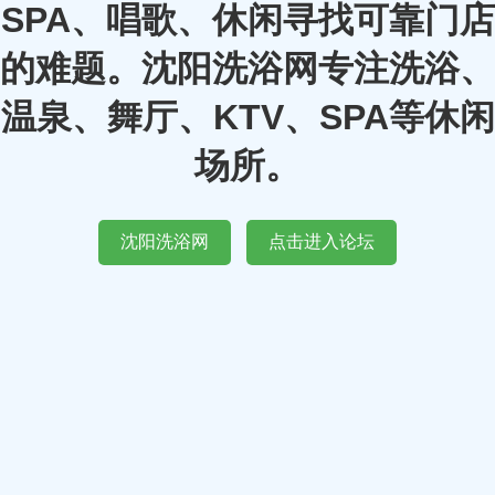
SPA、唱歌、休闲寻找可靠门店
的难题。沈阳洗浴网专注洗浴、
温泉、舞厅、KTV、SPA等休闲
场所。
沈阳洗浴网
点击进入论坛