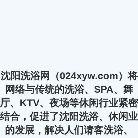
沈阳洗浴网（024xyw.com）将
网络与传统的洗浴、SPA、舞
厅、KTV、夜场等休闲行业紧密
结合，促进了沈阳洗浴、休闲业
的发展，解决人们请客洗浴、