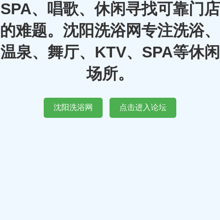
SPA、唱歌、休闲寻找可靠门店
的难题。沈阳洗浴网专注洗浴、
温泉、舞厅、KTV、SPA等休闲
场所。
沈阳洗浴网
点击进入论坛