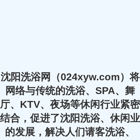
沈阳洗浴网（024xyw.com）将
网络与传统的洗浴、SPA、舞
厅、KTV、夜场等休闲行业紧密
结合，促进了沈阳洗浴、休闲业
的发展，解决人们请客洗浴、