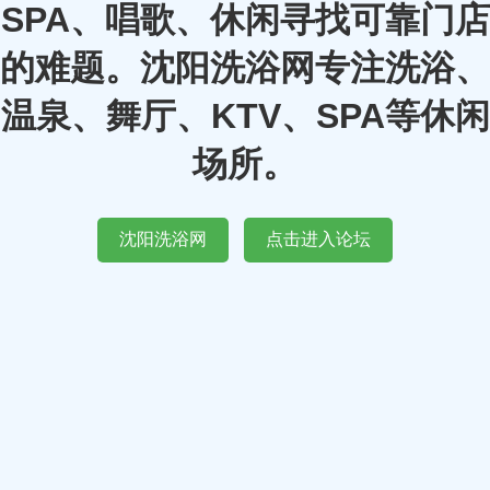
SPA、唱歌、休闲寻找可靠门店
的难题。沈阳洗浴网专注洗浴、
温泉、舞厅、KTV、SPA等休闲
场所。
沈阳洗浴网
点击进入论坛