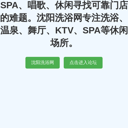
SPA、唱歌、休闲寻找可靠门店
的难题。沈阳洗浴网专注洗浴、
温泉、舞厅、KTV、SPA等休闲
场所。
沈阳洗浴网
点击进入论坛