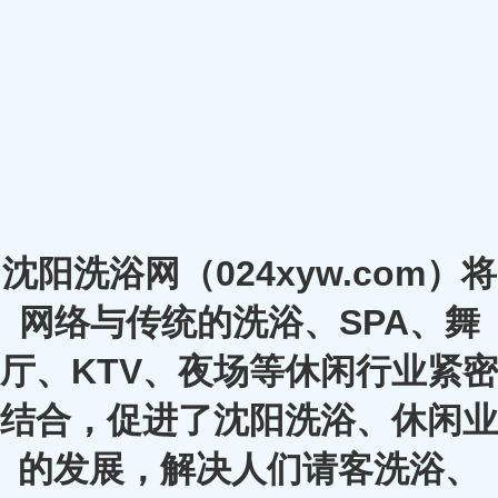
沈阳洗浴网（024xyw.com）将
网络与传统的洗浴、SPA、舞
厅、KTV、夜场等休闲行业紧密
结合，促进了沈阳洗浴、休闲业
的发展，解决人们请客洗浴、