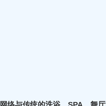
m）将网络与传统的洗浴、SPA、舞