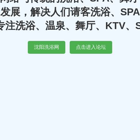
发展，解决人们请客洗浴、SP
注洗浴、温泉、舞厅、KTV、
沈阳洗浴网
点击进入论坛