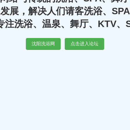
发展，解决人们请客洗浴、SP
注洗浴、温泉、舞厅、KTV、
沈阳洗浴网
点击进入论坛