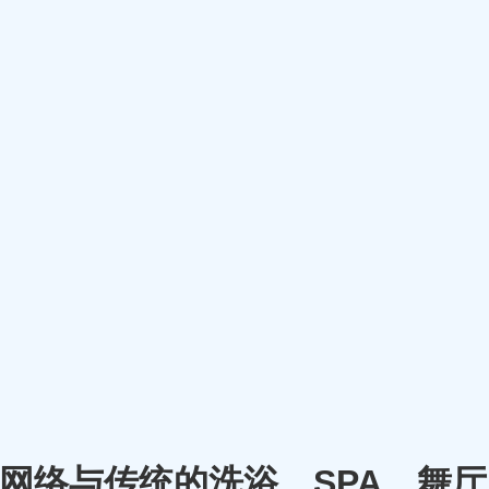
m）将网络与传统的洗浴、SPA、舞