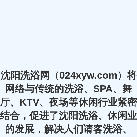
沈阳洗浴网（024xyw.com）将
网络与传统的洗浴、SPA、舞
厅、KTV、夜场等休闲行业紧密
结合，促进了沈阳洗浴、休闲业
的发展，解决人们请客洗浴、