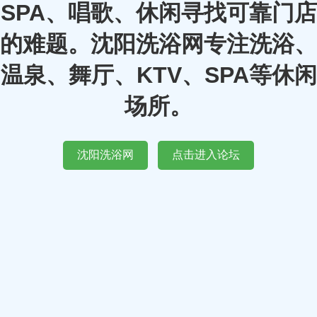
SPA、唱歌、休闲寻找可靠门店
的难题。沈阳洗浴网专注洗浴、
温泉、舞厅、KTV、SPA等休闲
场所。
沈阳洗浴网
点击进入论坛