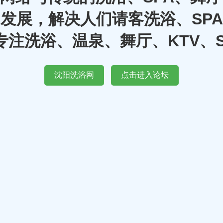
发展，解决人们请客洗浴、SP
注洗浴、温泉、舞厅、KTV、
沈阳洗浴网
点击进入论坛