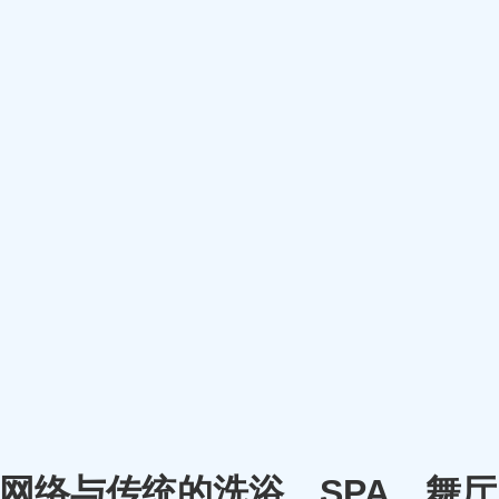
m）将网络与传统的洗浴、SPA、舞