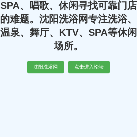
SPA、唱歌、休闲寻找可靠门店
的难题。沈阳洗浴网专注洗浴、
温泉、舞厅、KTV、SPA等休闲
场所。
沈阳洗浴网
点击进入论坛