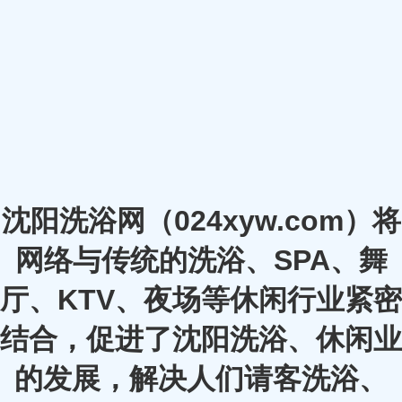
沈阳洗浴网（024xyw.com）将
网络与传统的洗浴、SPA、舞
厅、KTV、夜场等休闲行业紧密
结合，促进了沈阳洗浴、休闲业
的发展，解决人们请客洗浴、