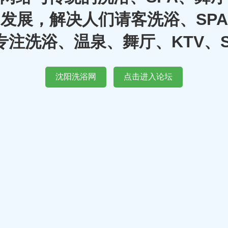
发展，解决人们请客洗浴、SP
注洗浴、温泉、舞厅、KTV、
沈阳洗浴网
点击进入论坛