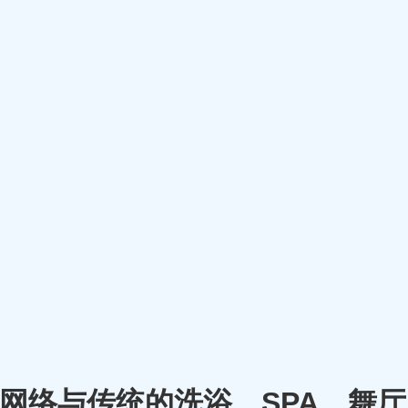
m）将网络与传统的洗浴、SPA、舞