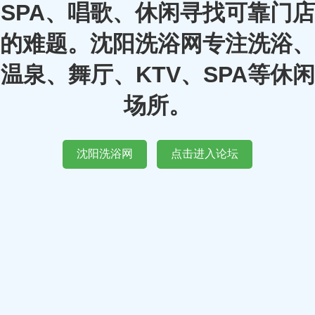
SPA、唱歌、休闲寻找可靠门店
的难题。沈阳洗浴网专注洗浴、
温泉、舞厅、KTV、SPA等休闲
场所。
沈阳洗浴网
点击进入论坛