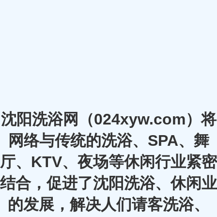
沈阳洗浴网（024xyw.com）将
网络与传统的洗浴、SPA、舞
厅、KTV、夜场等休闲行业紧密
结合，促进了沈阳洗浴、休闲业
的发展，解决人们请客洗浴、