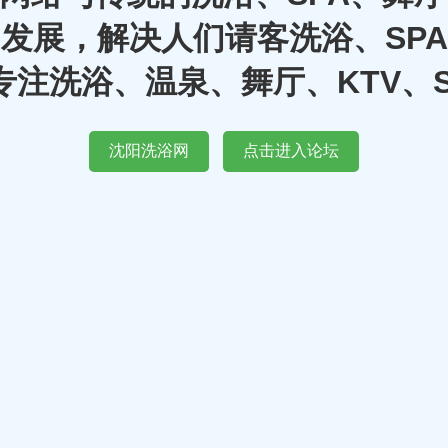
发展，解决人们请客洗浴、SP
注洗浴、温泉、舞厅、KTV、
沈阳洗浴网
点击进入论坛