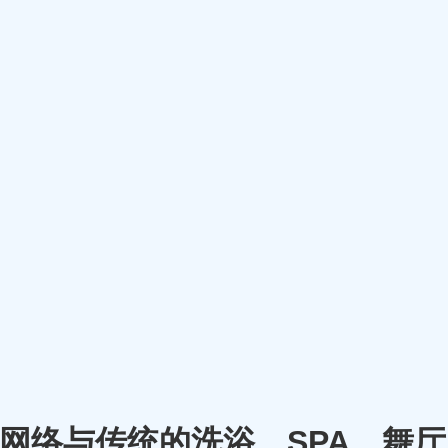
m）将网络与传统的洗浴、SPA、舞