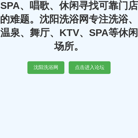
SPA、唱歌、休闲寻找可靠门店
的难题。沈阳洗浴网专注洗浴、
温泉、舞厅、KTV、SPA等休闲
场所。
沈阳洗浴网
点击进入论坛