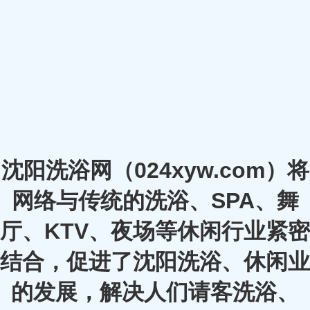
沈阳洗浴网（024xyw.com）将
网络与传统的洗浴、SPA、舞
厅、KTV、夜场等休闲行业紧密
结合，促进了沈阳洗浴、休闲业
的发展，解决人们请客洗浴、