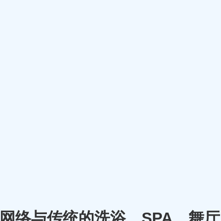
m）将网络与传统的洗浴、SPA、舞