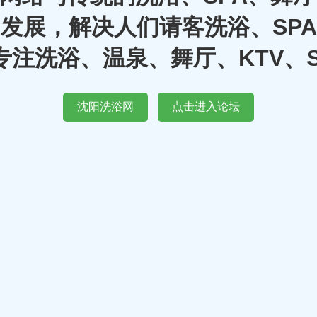
发展，解决人们请客洗浴、SP
注洗浴、温泉、舞厅、KTV、
沈阳洗浴网
点击进入论坛