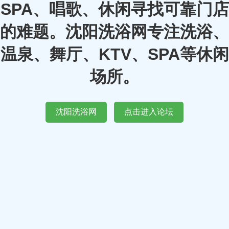
SPA、唱歌、休闲寻找可靠门店
的难题。沈阳洗浴网专注洗浴、
温泉、舞厅、KTV、SPA等休闲
场所。
沈阳洗浴网
点击进入论坛