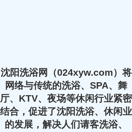
沈阳洗浴网（024xyw.com）将
网络与传统的洗浴、SPA、舞
厅、KTV、夜场等休闲行业紧密
结合，促进了沈阳洗浴、休闲业
的发展，解决人们请客洗浴、