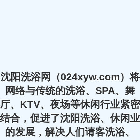
沈阳洗浴网（024xyw.com）将
网络与传统的洗浴、SPA、舞
厅、KTV、夜场等休闲行业紧密
结合，促进了沈阳洗浴、休闲业
的发展，解决人们请客洗浴、