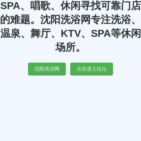
SPA、唱歌、休闲寻找可靠门店
的难题。沈阳洗浴网专注洗浴、
温泉、舞厅、KTV、SPA等休闲
场所。
沈阳洗浴网
点击进入论坛