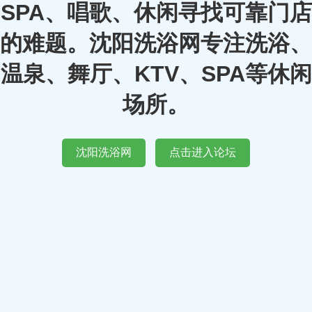
SPA、唱歌、休闲寻找可靠门店
的难题。沈阳洗浴网专注洗浴、
温泉、舞厅、KTV、SPA等休闲
场所。
沈阳洗浴网
点击进入论坛