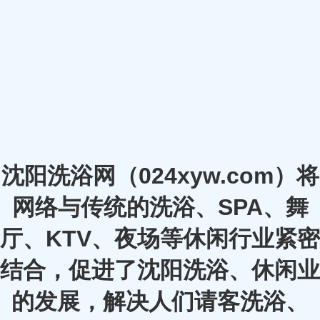
沈阳洗浴网（024xyw.com）将
网络与传统的洗浴、SPA、舞
厅、KTV、夜场等休闲行业紧密
结合，促进了沈阳洗浴、休闲业
的发展，解决人们请客洗浴、