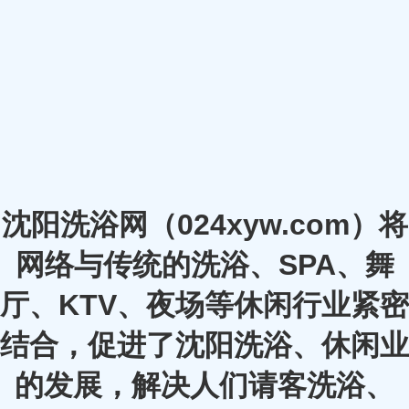
沈阳洗浴网（024xyw.com）将
网络与传统的洗浴、SPA、舞
厅、KTV、夜场等休闲行业紧密
结合，促进了沈阳洗浴、休闲业
的发展，解决人们请客洗浴、