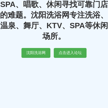
SPA、唱歌、休闲寻找可靠门店
的难题。沈阳洗浴网专注洗浴、
温泉、舞厅、KTV、SPA等休闲
场所。
沈阳洗浴网
点击进入论坛