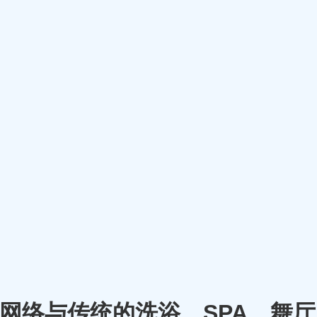
m）将网络与传统的洗浴、SPA、舞