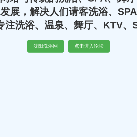
发展，解决人们请客洗浴、SP
注洗浴、温泉、舞厅、KTV、
沈阳洗浴网
点击进入论坛