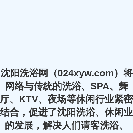
沈阳洗浴网（024xyw.com）将
网络与传统的洗浴、SPA、舞
厅、KTV、夜场等休闲行业紧密
结合，促进了沈阳洗浴、休闲业
的发展，解决人们请客洗浴、