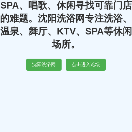
SPA、唱歌、休闲寻找可靠门店
的难题。沈阳洗浴网专注洗浴、
温泉、舞厅、KTV、SPA等休闲
场所。
沈阳洗浴网
点击进入论坛