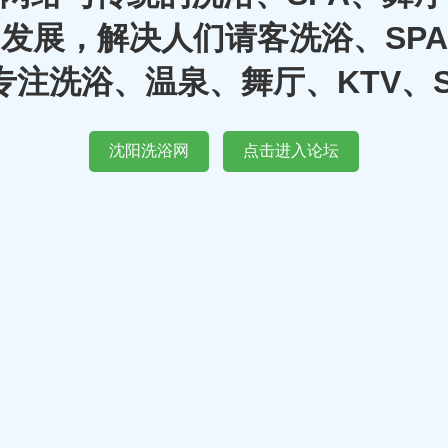
发展，解决人们请客洗浴、SP
注洗浴、温泉、舞厅、KTV、
沈阳洗浴网
点击进入论坛