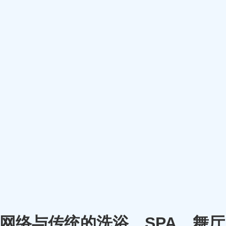
m）将网络与传统的洗浴、SPA、舞