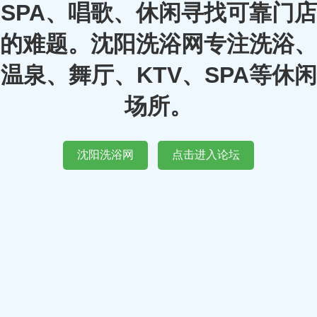
SPA、唱歌、休闲寻找可靠门店
的难题。沈阳洗浴网专注洗浴、
温泉、舞厅、KTV、SPA等休闲
场所。
沈阳洗浴网
点击进入论坛