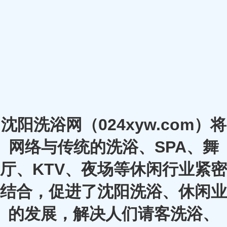
沈阳洗浴网（024xyw.com）将
网络与传统的洗浴、SPA、舞
厅、KTV、夜场等休闲行业紧密
结合，促进了沈阳洗浴、休闲业
的发展，解决人们请客洗浴、