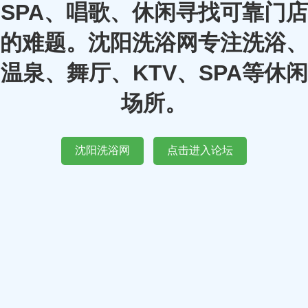
SPA、唱歌、休闲寻找可靠门店
的难题。沈阳洗浴网专注洗浴、
温泉、舞厅、KTV、SPA等休闲
场所。
沈阳洗浴网
点击进入论坛