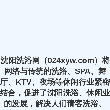
沈阳洗浴网（024xyw.com）将
网络与传统的洗浴、SPA、舞
厅、KTV、夜场等休闲行业紧密
结合，促进了沈阳洗浴、休闲业
的发展，解决人们请客洗浴、