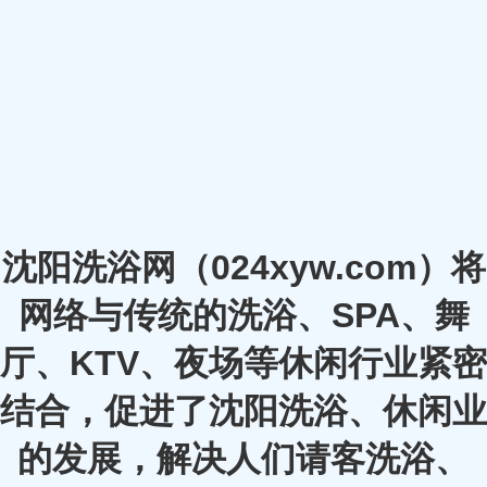
沈阳洗浴网（024xyw.com）将
网络与传统的洗浴、SPA、舞
厅、KTV、夜场等休闲行业紧密
结合，促进了沈阳洗浴、休闲业
的发展，解决人们请客洗浴、