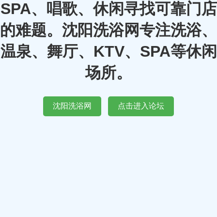
SPA、唱歌、休闲寻找可靠门店
的难题。沈阳洗浴网专注洗浴、
温泉、舞厅、KTV、SPA等休闲
场所。
沈阳洗浴网
点击进入论坛