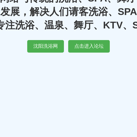
发展，解决人们请客洗浴、SP
注洗浴、温泉、舞厅、KTV、
沈阳洗浴网
点击进入论坛