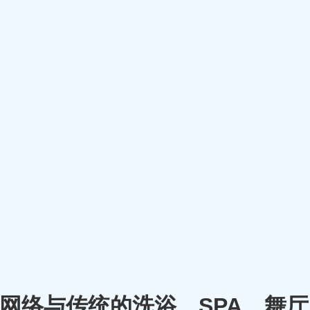
m）将网络与传统的洗浴、SPA、舞