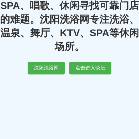
SPA、唱歌、休闲寻找可靠门店
的难题。沈阳洗浴网专注洗浴、
温泉、舞厅、KTV、SPA等休闲
场所。
沈阳洗浴网
点击进入论坛