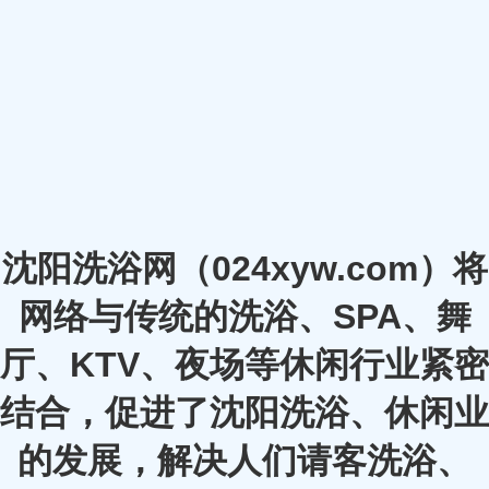
沈阳洗浴网（024xyw.com）将
网络与传统的洗浴、SPA、舞
厅、KTV、夜场等休闲行业紧密
结合，促进了沈阳洗浴、休闲业
的发展，解决人们请客洗浴、