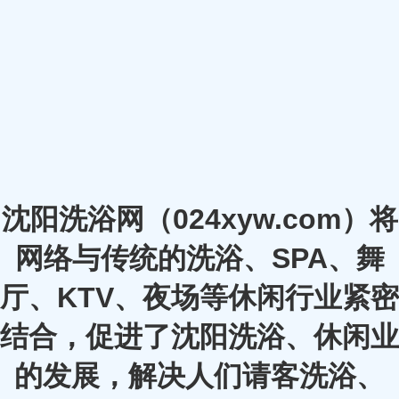
沈阳洗浴网（024xyw.com）将
网络与传统的洗浴、SPA、舞
厅、KTV、夜场等休闲行业紧密
结合，促进了沈阳洗浴、休闲业
的发展，解决人们请客洗浴、