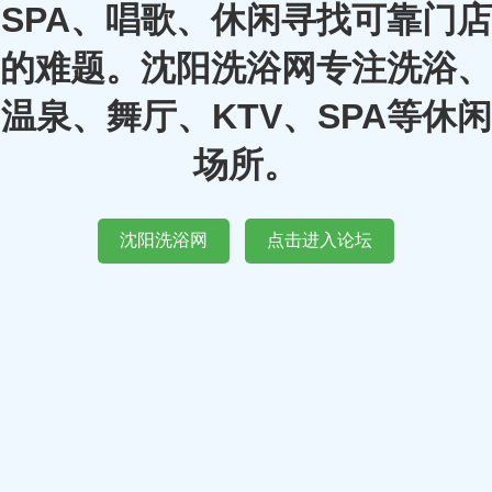
SPA、唱歌、休闲寻找可靠门店
的难题。沈阳洗浴网专注洗浴、
温泉、舞厅、KTV、SPA等休闲
场所。
沈阳洗浴网
点击进入论坛