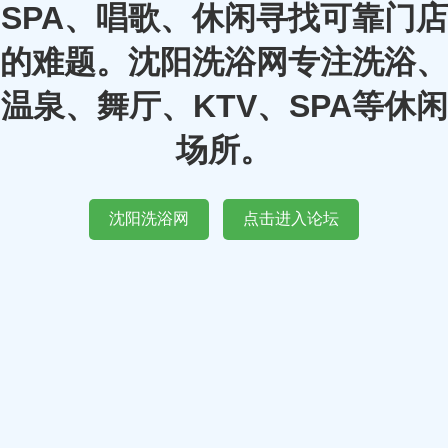
SPA、唱歌、休闲寻找可靠门店
的难题。沈阳洗浴网专注洗浴、
温泉、舞厅、KTV、SPA等休闲
场所。
沈阳洗浴网
点击进入论坛