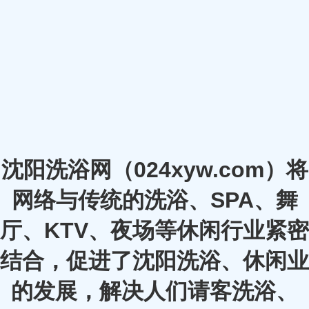
沈阳洗浴网（024xyw.com）将
网络与传统的洗浴、SPA、舞
厅、KTV、夜场等休闲行业紧密
结合，促进了沈阳洗浴、休闲业
的发展，解决人们请客洗浴、