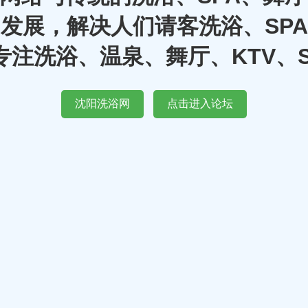
发展，解决人们请客洗浴、SP
注洗浴、温泉、舞厅、KTV、
沈阳洗浴网
点击进入论坛