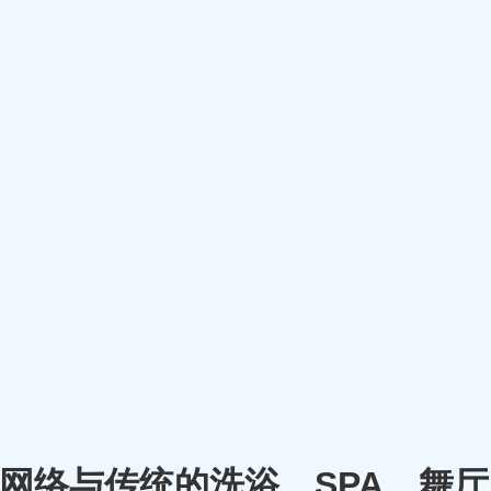
m）将网络与传统的洗浴、SPA、舞