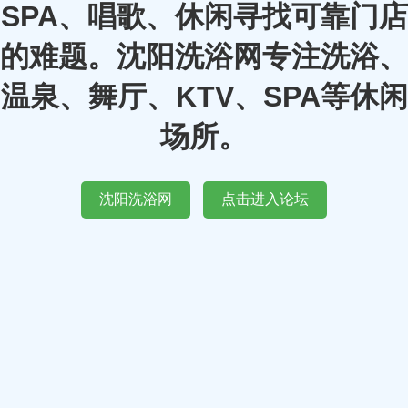
SPA、唱歌、休闲寻找可靠门店
的难题。沈阳洗浴网专注洗浴、
温泉、舞厅、KTV、SPA等休闲
场所。
沈阳洗浴网
点击进入论坛