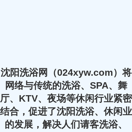
沈阳洗浴网（024xyw.com）将
网络与传统的洗浴、SPA、舞
厅、KTV、夜场等休闲行业紧密
结合，促进了沈阳洗浴、休闲业
的发展，解决人们请客洗浴、