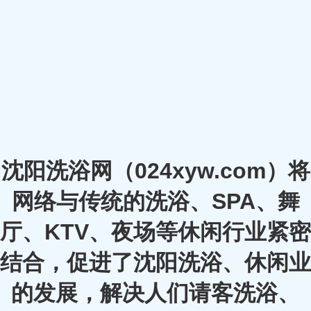
沈阳洗浴网（024xyw.com）将
网络与传统的洗浴、SPA、舞
厅、KTV、夜场等休闲行业紧密
结合，促进了沈阳洗浴、休闲业
的发展，解决人们请客洗浴、