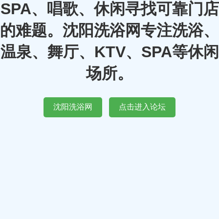
SPA、唱歌、休闲寻找可靠门店
的难题。沈阳洗浴网专注洗浴、
温泉、舞厅、KTV、SPA等休闲
场所。
沈阳洗浴网
点击进入论坛