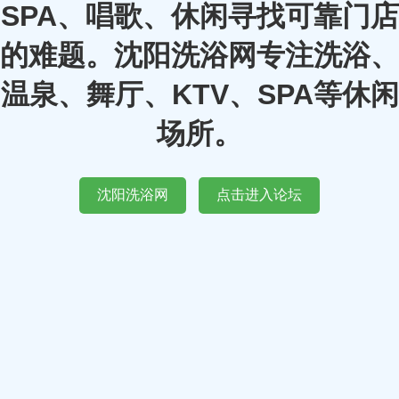
SPA、唱歌、休闲寻找可靠门店
的难题。沈阳洗浴网专注洗浴、
温泉、舞厅、KTV、SPA等休闲
场所。
沈阳洗浴网
点击进入论坛