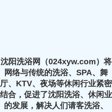
沈阳洗浴网（024xyw.com）将
网络与传统的洗浴、SPA、舞
厅、KTV、夜场等休闲行业紧密
结合，促进了沈阳洗浴、休闲业
的发展，解决人们请客洗浴、