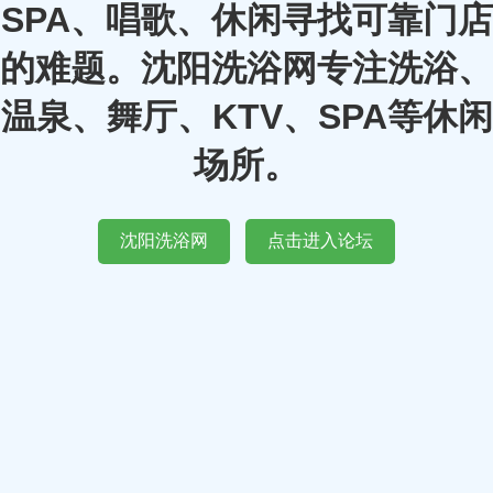
SPA、唱歌、休闲寻找可靠门店
的难题。沈阳洗浴网专注洗浴、
温泉、舞厅、KTV、SPA等休闲
场所。
沈阳洗浴网
点击进入论坛