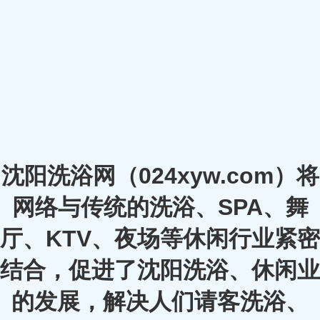
沈阳洗浴网（024xyw.com）将
网络与传统的洗浴、SPA、舞
厅、KTV、夜场等休闲行业紧密
结合，促进了沈阳洗浴、休闲业
的发展，解决人们请客洗浴、