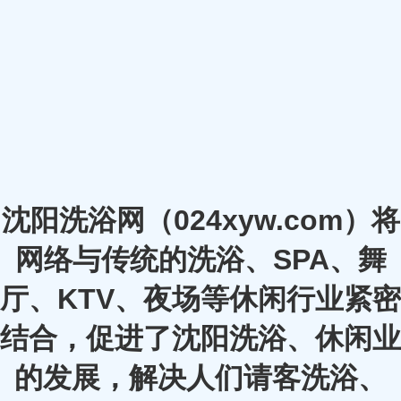
沈阳洗浴网（024xyw.com）将
网络与传统的洗浴、SPA、舞
厅、KTV、夜场等休闲行业紧密
结合，促进了沈阳洗浴、休闲业
的发展，解决人们请客洗浴、