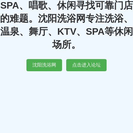
SPA、唱歌、休闲寻找可靠门店
的难题。沈阳洗浴网专注洗浴、
温泉、舞厅、KTV、SPA等休闲
场所。
沈阳洗浴网
点击进入论坛