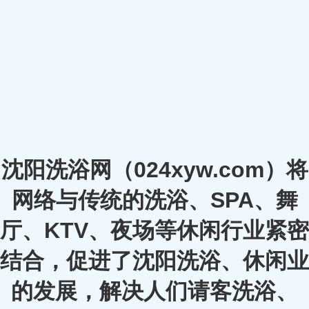
沈阳洗浴网（024xyw.com）将
网络与传统的洗浴、SPA、舞
厅、KTV、夜场等休闲行业紧密
结合，促进了沈阳洗浴、休闲业
的发展，解决人们请客洗浴、