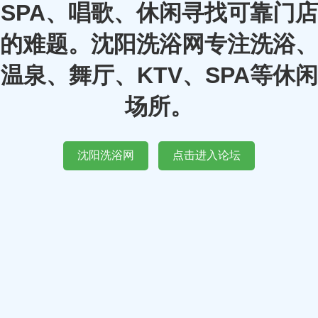
SPA、唱歌、休闲寻找可靠门店
的难题。沈阳洗浴网专注洗浴、
温泉、舞厅、KTV、SPA等休闲
场所。
沈阳洗浴网
点击进入论坛