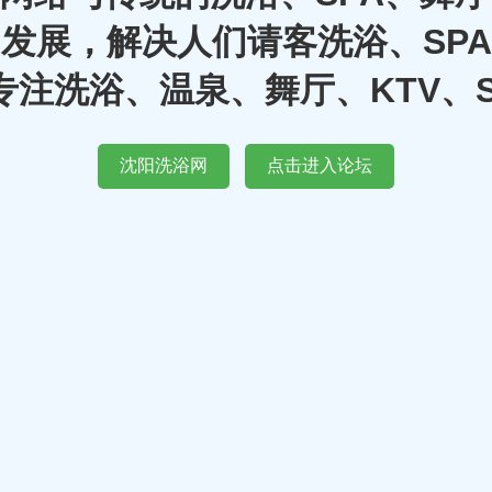
发展，解决人们请客洗浴、SP
注洗浴、温泉、舞厅、KTV、
沈阳洗浴网
点击进入论坛