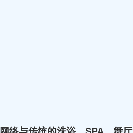
m）将网络与传统的洗浴、SPA、舞