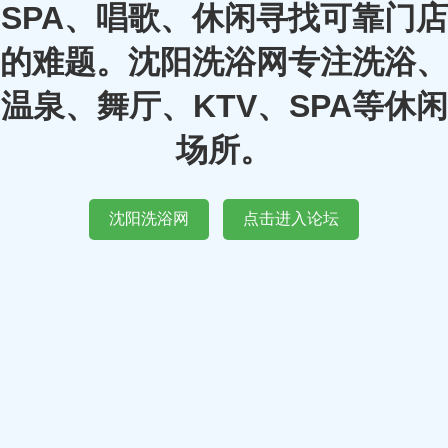
SPA、唱歌、休闲寻找可靠门店
的难题。沈阳洗浴网专注洗浴、
温泉、舞厅、KTV、SPA等休闲
场所。
沈阳洗浴网
点击进入论坛