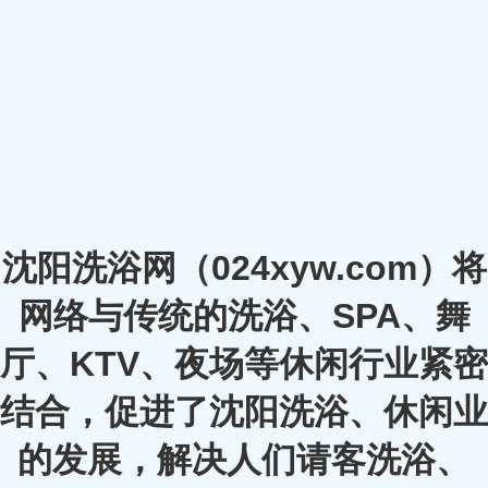
沈阳洗浴网（024xyw.com）将
网络与传统的洗浴、SPA、舞
厅、KTV、夜场等休闲行业紧密
结合，促进了沈阳洗浴、休闲业
的发展，解决人们请客洗浴、