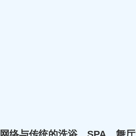
m）将网络与传统的洗浴、SPA、舞