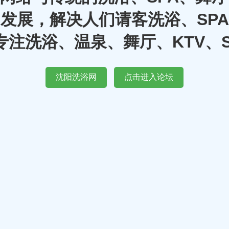
发展，解决人们请客洗浴、SP
注洗浴、温泉、舞厅、KTV、
沈阳洗浴网
点击进入论坛