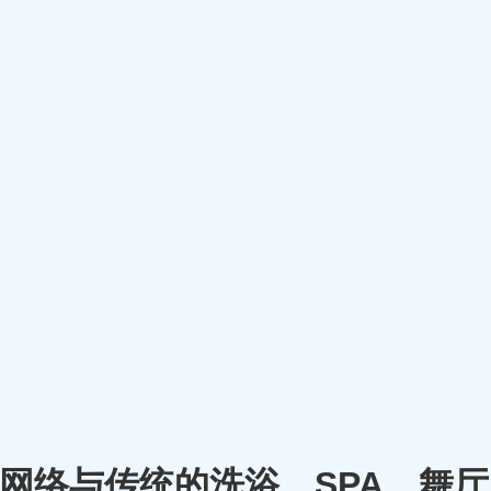
m）将网络与传统的洗浴、SPA、舞