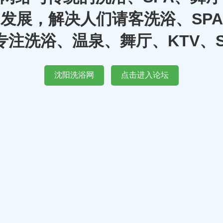
发展，解决人们请客洗浴、SP
注洗浴、温泉、舞厅、KTV、
沈阳洗浴网
点击进入论坛