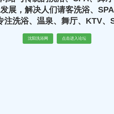
发展，解决人们请客洗浴、SP
注洗浴、温泉、舞厅、KTV、
沈阳洗浴网
点击进入论坛