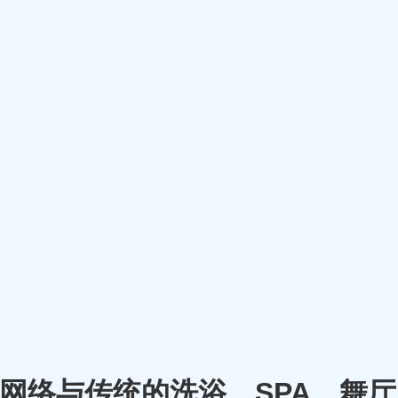
m）将网络与传统的洗浴、SPA、舞