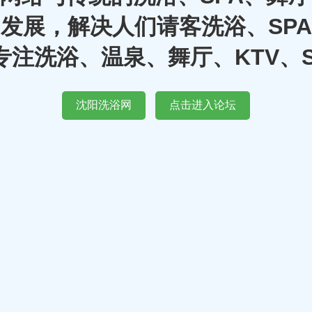
发展，解决人们请客洗浴、SP
注洗浴、温泉、舞厅、KTV、
沈阳洗浴网
点击进入论坛