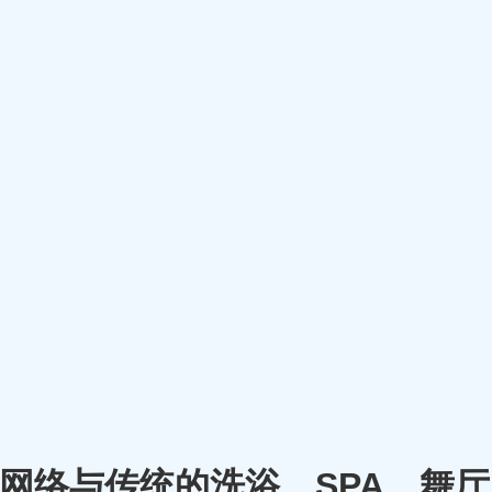
m）将网络与传统的洗浴、SPA、舞