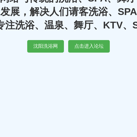
发展，解决人们请客洗浴、SP
注洗浴、温泉、舞厅、KTV、
沈阳洗浴网
点击进入论坛