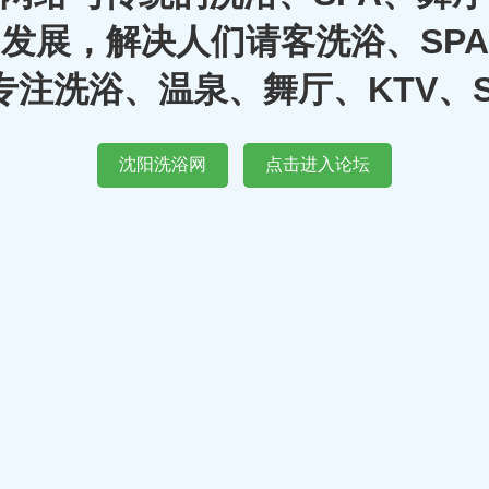
发展，解决人们请客洗浴、SP
注洗浴、温泉、舞厅、KTV、
沈阳洗浴网
点击进入论坛