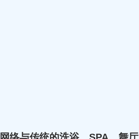
m）将网络与传统的洗浴、SPA、舞