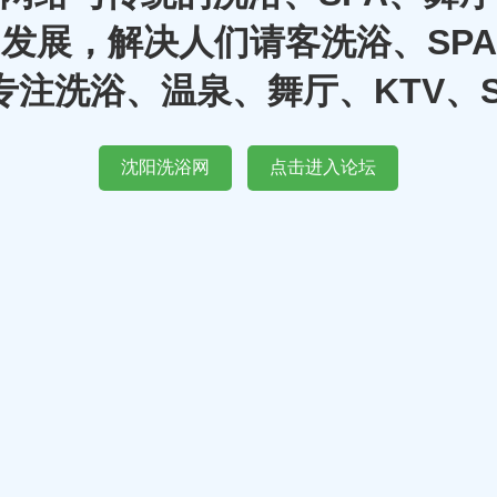
发展，解决人们请客洗浴、SP
注洗浴、温泉、舞厅、KTV、
沈阳洗浴网
点击进入论坛