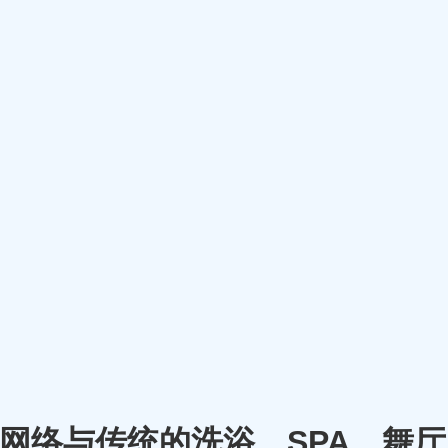
m）将网络与传统的洗浴、SPA、舞